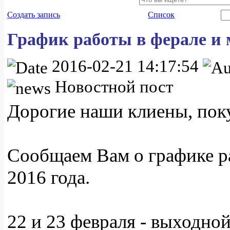
Создать запись
Список
График работы в ферале и м
2016-02-21 14:17:54
Новостной пост
Дорогие наши клиены, пок
Сообщаем Вам о графике р
2016 года.
22 и 23 февраля - выходно