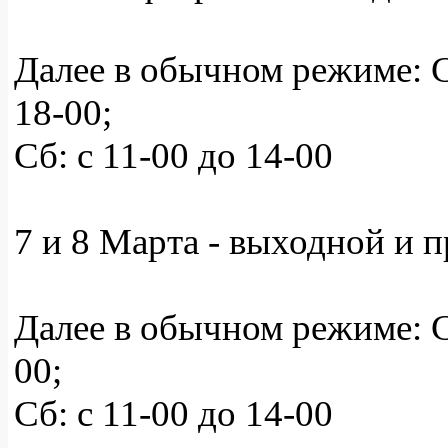
Далее в обычном режиме: Ср
18-00;
Сб: с 11-00 до 14-00
7 и 8 Марта - выходной и 
Далее в обычном режиме: Ср
00;
Сб: с 11-00 до 14-00