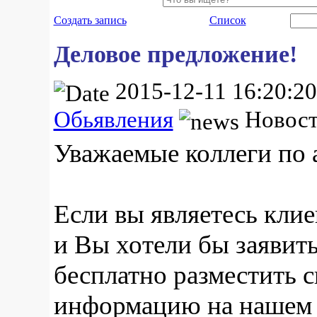
Создать запись
Список
Деловое предложение!
2015-12-11 16:20:2
Обьявления
Новост
Уважаемые коллеги по 
Если вы являетесь клие
и Вы хотели бы заявить
бесплатно разместить 
информацию на нашем с