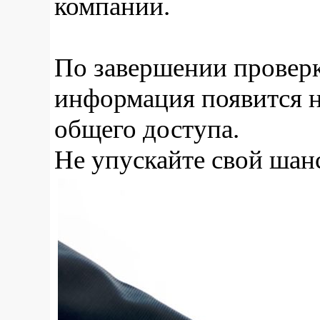
компании.
По завершении проверк
информация появится на
общего доступа.
Не упускайте свой шан