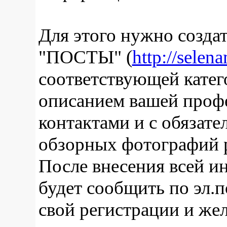
Для этого нужно создат
"ПОСТЫ" (
http://selen
соответствующей катег
описанием вашей профе
контактами и с обязат
обзорных фотографий 
После внесения всей и
будет сообщить по эл.п
свой регистрации и же